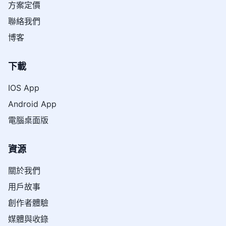
方案定價
聯絡我們
博客
下載
IOS App
Android App
電腦桌面版
資源
關於我們
用戶故事
創作者體驗
媒體與收錄