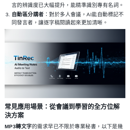
言的辨識度已大幅提升，能精準識別專有名詞。
自動區分講者
：對於多人會議，AI能自動標記不
同發言者，讓逐字稿閱讀起來更加清晰。
常見應用場景：從會議到學習的全方位解
決方案
MP3轉文字
的需求早已不限於專業秘書，以下是幾