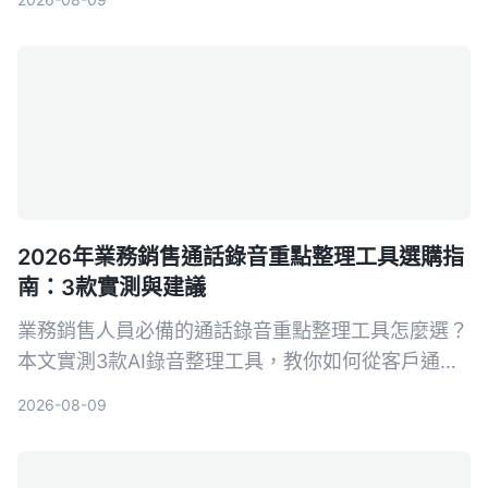
可用的資料。
2026年業務銷售通話錄音重點整理工具選購指
南：3款實測與建議
業務銷售人員必備的通話錄音重點整理工具怎麼選？
本文實測3款AI錄音整理工具，教你如何從客戶通話
中快速提取關鍵訊息、自動生成待辦事項，提升成交
2026-08-09
率。