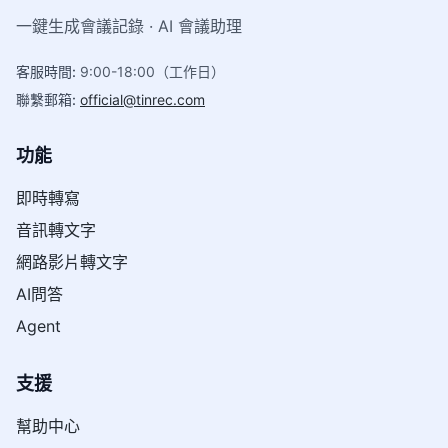
一鍵生成會議記錄 · AI 會議助理
客服時間
:
9:00-18:00（工作日）
聯繫郵箱
:
official@tinrec.com
功能
即時轉寫
音訊轉文字
網路影片轉文字
AI問答
Agent
支援
幫助中心