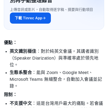
別再手動整理錄音
上傳音訊或影片，自動取得逐字稿、摘要與行動項目
下載 Tinrec App
優點：
英文識別極佳
：對於純英文會議，其講者識別
（Speaker Diarization）與準確率處於領先地
位。
生態系整合
：能與 Zoom、Google Meet、
Microsoft Teams 無縫整合，自動加入會議並記
錄。
限制：
不支援中文
：這是台灣用戶最大的痛點。若會議