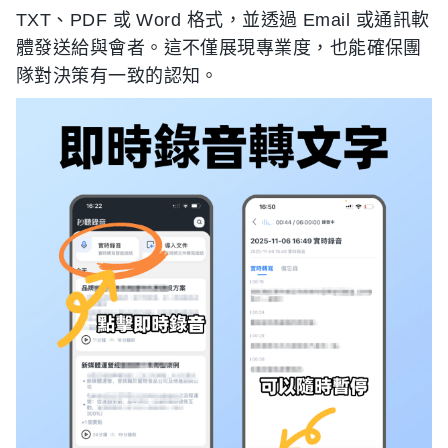
TXT、PDF 或 Word 格式，並透過 Email 或通訊軟
體發送給與會者。這不僅展現專業度，也能確保團
隊對決策有一致的認知。