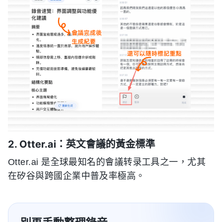
2. Otter.ai：英文會議的黃金標準
Otter.ai 是全球最知名的會議转录工具之一，尤其
在矽谷與跨國企業中普及率極高。