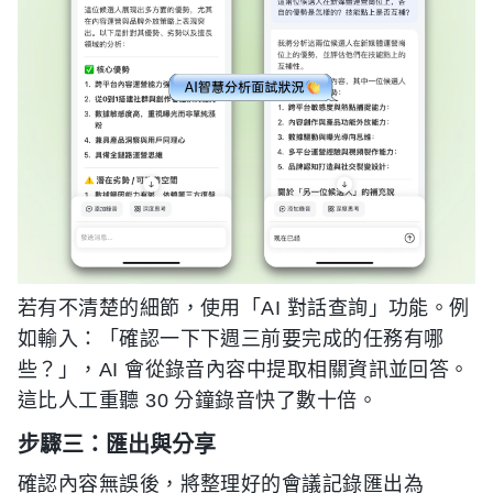
若有不清楚的細節，使用「AI 對話查詢」功能。例
如輸入：「確認一下下週三前要完成的任務有哪
些？」，AI 會從錄音內容中提取相關資訊並回答。
這比人工重聽 30 分鐘錄音快了數十倍。
步驟三：匯出與分享
確認內容無誤後，將整理好的會議記錄匯出為