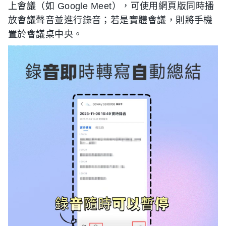
上會議（如 Google Meet），可使用網頁版同時播
放會議聲音並進行錄音；若是實體會議，則將手機
置於會議桌中央。