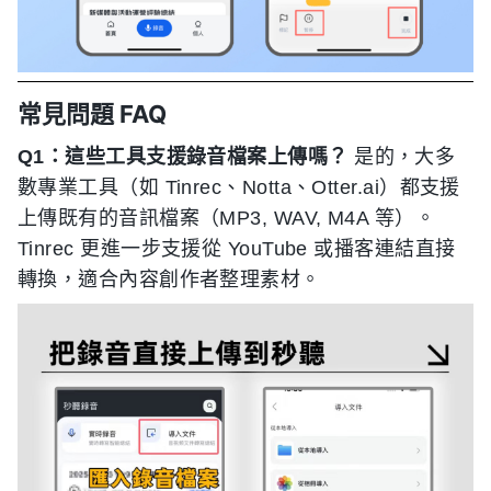
常見問題 FAQ
Q1：這些工具支援錄音檔案上傳嗎？
是的，大多
數專業工具（如 Tinrec、Notta、Otter.ai）都支援
上傳既有的音訊檔案（MP3, WAV, M4A 等）。
Tinrec 更進一步支援從 YouTube 或播客連結直接
轉換，適合內容創作者整理素材。