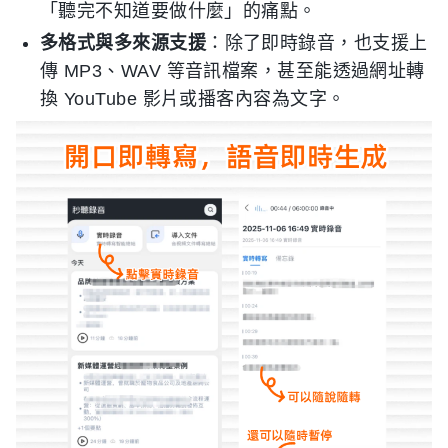
「聽完不知道要做什麼」的痛點。
多格式與多來源支援
：除了即時錄音，也支援上
傳 MP3、WAV 等音訊檔案，甚至能透過網址轉
換 YouTube 影片或播客內容為文字。