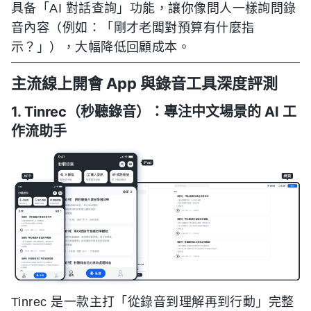
具备「AI 對話查詢」功能，讓你像問人一樣詢問錄
音內容（例如：「剛才老闆對預算有什麼指
示？」），大幅降低回顧成本。
主流線上開會 App 與錄音工具深度評測
1. Tinrec（秒聽錄音）：專注中文場景的 AI 工
作流助手
Tinrec 是一款主打「從錄音到理解再到行動」完整