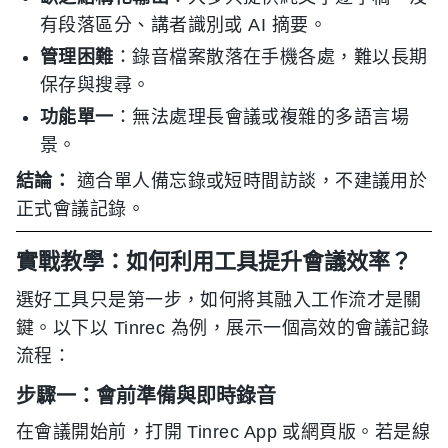
有段落區分、講者識別或 AI 摘要。
管理困難
：錄音檔案散落在手機各處，難以長期
保存與搜尋。
功能單一
：無法處理長會議或複雜的多語言場
景。
結論：
適合單人備忘錄或短時間訪談，不建議用於
正式會議記錄。
實戰教學：如何利用工具提升會議效率？
選好工具只是第一步，如何將其融入工作流才是關
鍵。以下以 Tinrec 為例，展示一個高效的會議記錄
流程：
步驟一：會前準備與即時錄音
在會議開始前，打開 Tinrec App 或網頁版。若是線