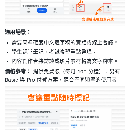
適用場景：
需要高準確度中文逐字稿的實體或線上會議。
學生課堂筆記、考試複習重點整理。
內容創作者將訪談或影片素材轉為文字腳本。
價格參考：
提供免費版（每月 100 分鐘），另有
Basic 與 Pro 付費方案，適合不同頻率的使用者。