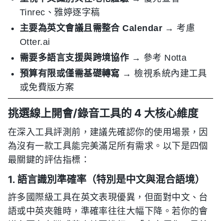
Tinrec、雅婷逐字稿
主要為英文會議且需整合 Calendar
→ 考慮
Otter.ai
需要多語言支援與跨境協作
→ 參考 Notta
預算有限或僅需基礎轉寫
→ 檢視系統內建工具
或免費版方案
挑選線上開會/錄音工具的 4 大核心維度
在深入工具評測前，建議先確認你的使用場景，因
為沒有一款工具能完美滿足所有需求。以下是四個
最關鍵的評估指標：
1. 語言識別準確率（特別是中文與混合語境）
許多國際級工具在英文表現優異，但面對中文、台
語或中英夾雜時，準確率往往大幅下降。若你的會