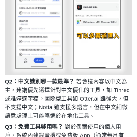
Q2：中文識別哪一款最準？
若會議內容以中文為
主，建議優先選擇針對中文優化的工具，如 Tinrec
或雅婷逐字稿。國際型工具如 Otter.ai 雖強大，但
不支援中文；Notta 雖支援多語言，但在中文細微
語意處理上可能略遜於在地化工具。
Q3：免費工具够用嗎？
對於偶爾使用的個人用
戶，系統內建錄音機或免費版 App（通常每月有