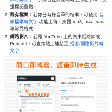
援標記重點。
既有檔案
：若你已有錄音筆的檔案，可使用
音
訊檔案轉文字
功能上傳，支援 mp3, m4a, wav
等常見格式。
網路影片
：若是 YouTube 上的廣東話訪談或
Podcast，可直接貼上連結至
播客/網路影片轉
文字
。