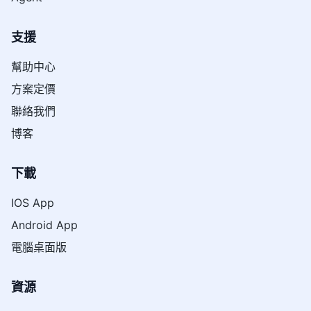
支援
幫助中心
方案定價
聯絡我們
博客
下載
IOS App
Android App
電腦桌面版
資源