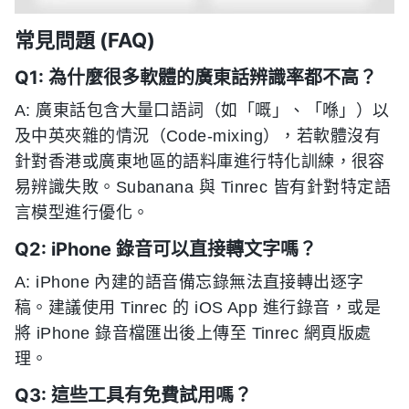
常見問題 (FAQ)
Q1: 為什麼很多軟體的廣東話辨識率都不高？
A: 廣東話包含大量口語詞（如「嘅」、「喺」）以
及中英夾雜的情況（Code-mixing），若軟體沒有
針對香港或廣東地區的語料庫進行特化訓練，很容
易辨識失敗。Subanana 與 Tinrec 皆有針對特定語
言模型進行優化。
Q2: iPhone 錄音可以直接轉文字嗎？
A: iPhone 內建的語音備忘錄無法直接轉出逐字
稿。建議使用 Tinrec 的 iOS App 進行錄音，或是
將 iPhone 錄音檔匯出後上傳至 Tinrec 網頁版處
理。
Q3: 這些工具有免費試用嗎？