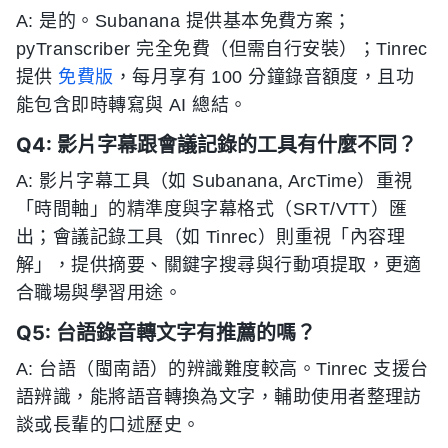
A: 是的。Subanana 提供基本免費方案；
pyTranscriber 完全免費（但需自行安裝）；Tinrec
提供
免費版
，每月享有 100 分鐘錄音額度，且功
能包含即時轉寫與 AI 總結。
Q4: 影片字幕跟會議記錄的工具有什麼不同？
A: 影片字幕工具（如 Subanana, ArcTime）重視
「時間軸」的精準度與字幕格式（SRT/VTT）匯
出；會議記錄工具（如 Tinrec）則重視「內容理
解」，提供摘要、關鍵字搜尋與行動項提取，更適
合職場與學習用途。
Q5: 台語錄音轉文字有推薦的嗎？
A: 台語（閩南語）的辨識難度較高。Tinrec 支援台
語辨識，能將語音轉換為文字，輔助使用者整理訪
談或長輩的口述歷史。