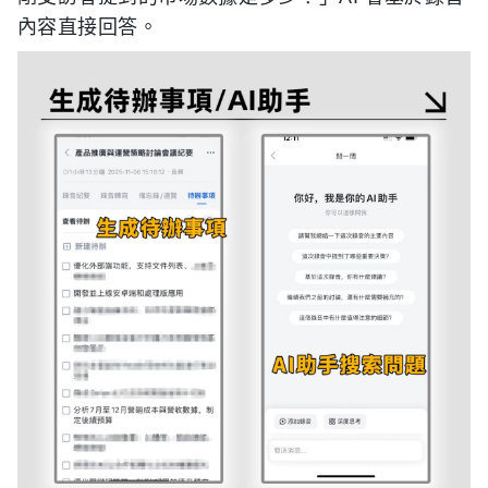
內容直接回答。