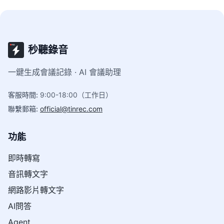
秒聽錄音
一鍵生成會議記錄 · AI 會議助理
客服時間
:
9:00-18:00（工作日）
聯繫郵箱
:
official@tinrec.com
功能
即時轉寫
音訊轉文字
網路影片轉文字
AI問答
Agent