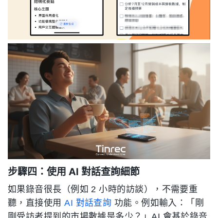
步驟四：使用 AI 對話查詢細節
如果錄音很長（例如 2 小時的訪談），不需要重
聽，直接使用
AI 對話查詢
功能。例如輸入：「剛
剛受訪者提到的市場數據是多少？」AI 會基於錄音