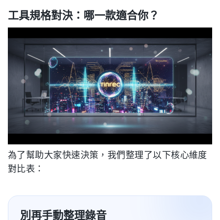
工具規格對決：哪一款適合你？
為了幫助大家快速決策，我們整理了以下核心維度
對比表：
別再手動整理錄音