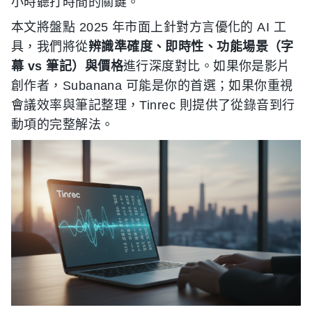
小時聽打時間的關鍵。
本文將盤點 2025 年市面上針對方言優化的 AI 工
具，我們將從
辨識準確度、即時性、功能場景（字
幕 vs 筆記）與價格
進行深度對比。如果你是影片
創作者，Subanana 可能是你的首選；如果你重視
會議效率與筆記整理，Tinrec 則提供了從錄音到行
動項的完整解法。