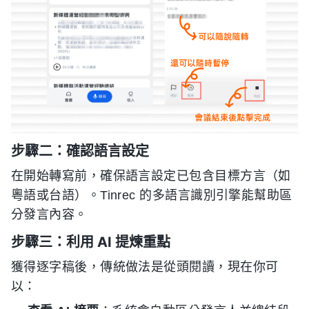
步驟二：確認語言設定
在開始轉寫前，確保語言設定已包含目標方言（如
粵語或台語）。Tinrec 的多語言識別引擎能幫助區
分發言內容。
步驟三：利用 AI 提煉重點
獲得逐字稿後，傳統做法是從頭閱讀，現在你可
以：