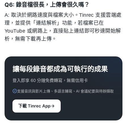
Q6: 錄音檔很長，上傳會很久嗎？
A: 取決於網路速度與檔案大小。Tinrec 支援雲端處
理，並提供「連結解析」功能，若檔案已在
YouTube 或網路上，直接貼上連結即可秒速開始解
析，無需下載再上傳。
讓每段錄音都成為可執行的成果
登入即享 60 分鐘免費轉寫，無需信用卡
支援音訊與影片上傳、多語言轉寫、AI 會議紀要與待辦擷取
下載 Tinrec App